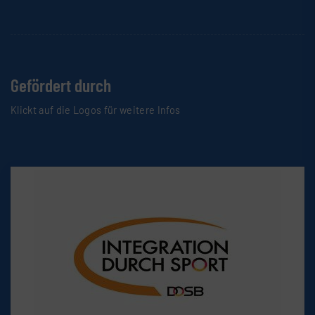
Gefördert durch
Klickt auf die Logos für weitere Infos