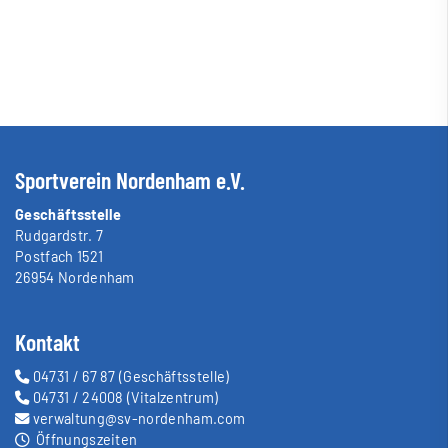
Sportverein Nordenham e.V.
Geschäftsstelle
Rudgardstr. 7
Postfach 1521
26954 Nordenham
Kontakt
04731 / 67 87
(Geschäftsstelle)
04731 / 24008
(Vitalzentrum)
verwaltung@sv-nordenham.com
Öffnungszeiten