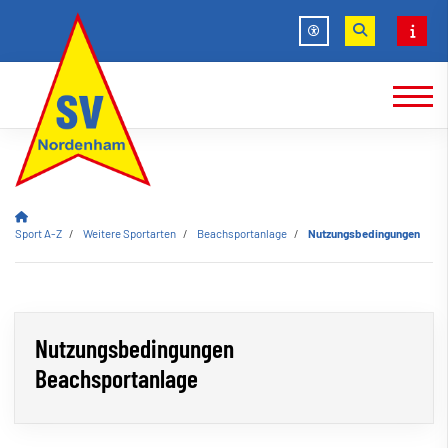
Sport A-Z
Weitere Sportarten
Beachsportanlage
Nutzungsbedingungen
Nutzungsbedingungen
Beachsportanlage