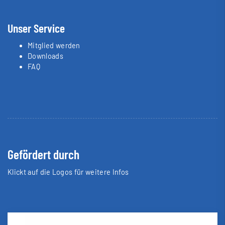
Unser Service
Mitglied werden
Downloads
FAQ
Gefördert durch
Klickt auf die Logos für weitere Infos