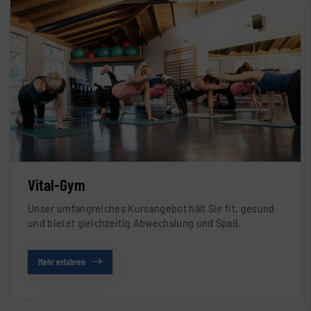
Vital-Gym
Unser umfangreiches Kursangebot hält Sie fit, gesund
und bietet gleichzeitig Abwechslung und Spaß.
Mehr erfahren