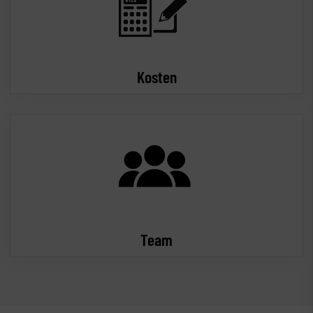
Kosten
Team