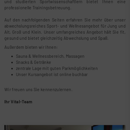
und studierten Sportwissenschaftlern bietet Ihnen eine
professionelle Trainingsbetreuung.
Auf den nachfolgenden Seiten erfahren Sie mehr über unser
abwechslungsreiches Sport- und Wellnesangebot für Jung und
Alt, Groß und Klein. Unser umfangreiches Angebot hält Sie fit,
gesund und bietet gleichzeitig Abwechslung und Spaß.
Außerdem bieten wir Ihnen:
Sauna & Wellnessbereich, Massagen
Snacks & Getränke
zentrale Lage mit guten Parkmöglichkeiten
Unser Kursangebot ist online buchbar
Wir freuen uns Sie kennenzulernen.
Ihr Vital-Team