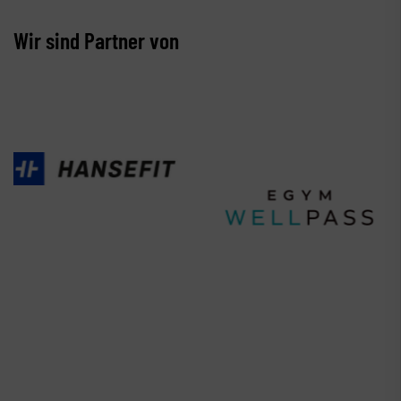
Wir sind Partner von