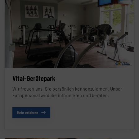
Vital-Gerätepark
Wir freuen uns, Sie persönlich kennenzulernen. Unser
Fachpersonal wird Sie informieren und beraten.
Mehr erfahren