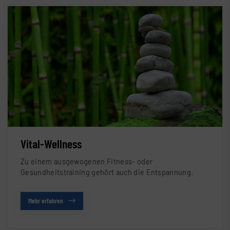
Vital-Wellness
Zu einem ausgewogenen Fitness- oder
Gesundheitstraining gehört auch die Entspannung.
Mehr erfahren