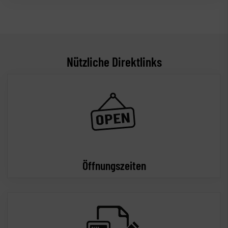
Nützliche Direktlinks
Öffnungszeiten