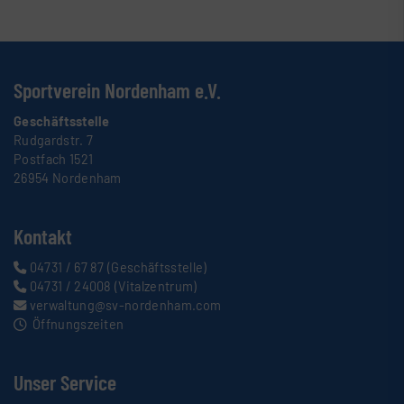
Sportverein Nordenham e.V.
Geschäftsstelle
Rudgardstr. 7
Postfach 1521
26954 Nordenham
Kontakt
04731 / 67 87
(Geschäftsstelle)
04731 / 24008
(Vitalzentrum)
verwaltung@sv-nordenham.com
Öffnungszeiten
Unser Service