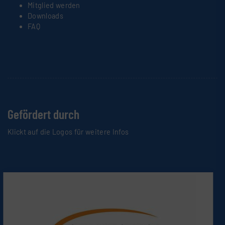
Mitglied werden
Downloads
FAQ
Gefördert durch
Klickt auf die Logos für weitere Infos