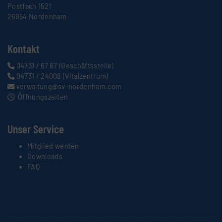
Postfach 1521
26954 Nordenham
Kontakt
04731 / 67 87
(Geschäftsstelle)
04731 / 24008
(Vitalzentrum)
verwaltung@sv-nordenham.com
Öffnungszeiten
Unser Service
Mitglied werden
Downloads
FAQ