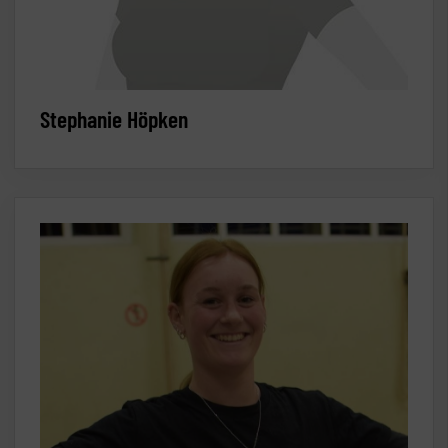
Stephanie Höpken