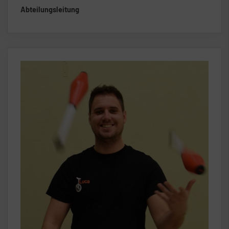
Abteilungsleitung