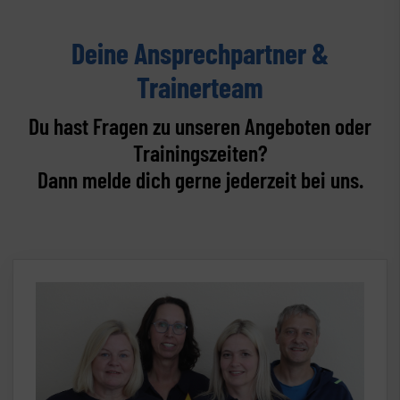
Deine Ansprechpartner &
Trainerteam
Du hast Fragen zu unseren Angeboten oder
Trainingszeiten?
Dann melde dich gerne jederzeit bei uns.