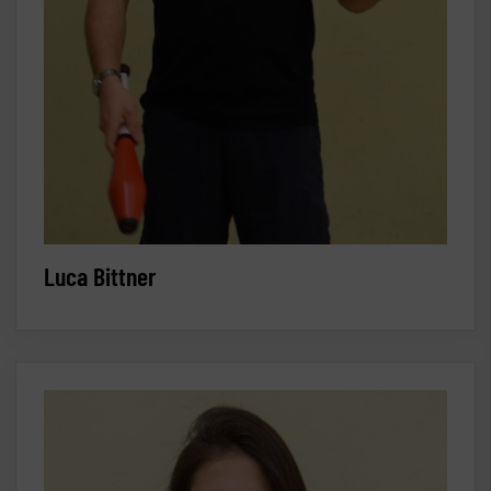
Luca Bittner