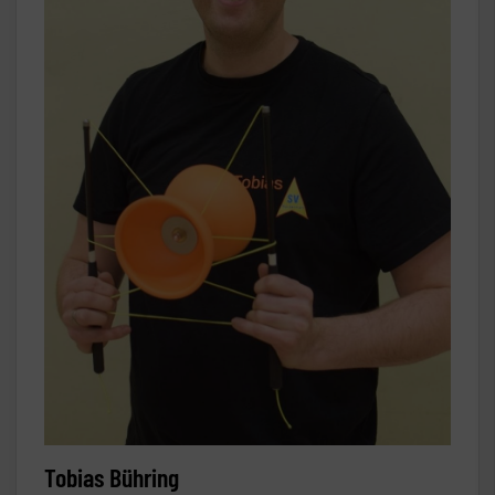
Tobias Bühring