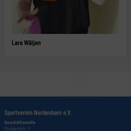
Lara Wätjen
Sportverein Nordenham e.V.
Geschäftsstelle
Rudgardstr. 7