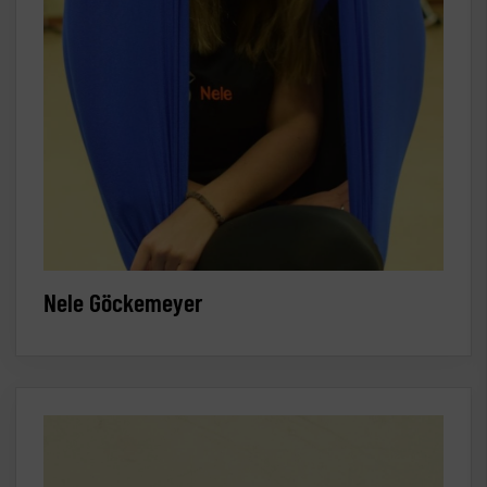
Nele Göckemeyer