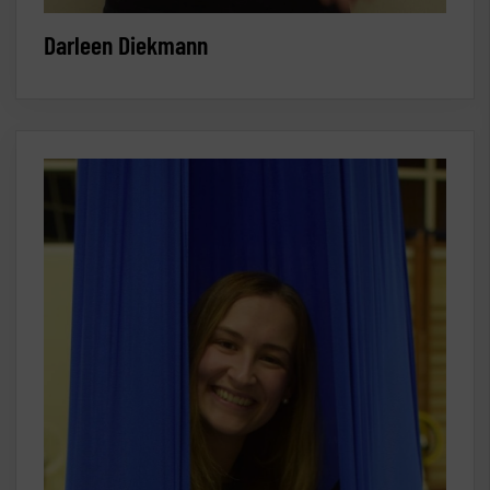
Darleen Diekmann