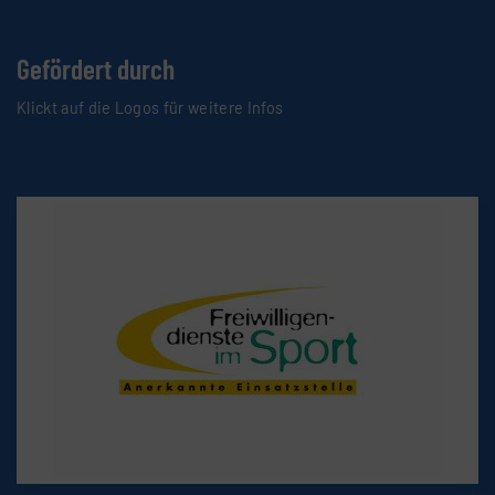
Gefördert durch
Klickt auf die Logos für weitere Infos