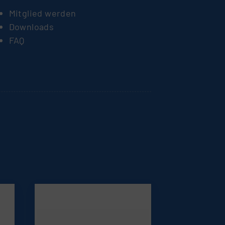
Mitglied werden
Downloads
FAQ