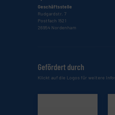
Geschäftsstelle
Rudgardstr. 7
Postfach 1521
26954 Nordenham
Gefördert durch
Klickt auf die Logos für weitere Info