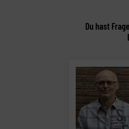
Du hast Frag