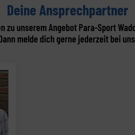
Deine Ansprechpartner
en zu unserem Angebot Para-Sport Wad
Dann melde dich gerne jederzeit bei uns