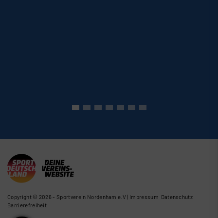
Copyright © 2026 - Sportverein Nordenham e.V |
Impressum
Datenschutz
Barrierefreiheit