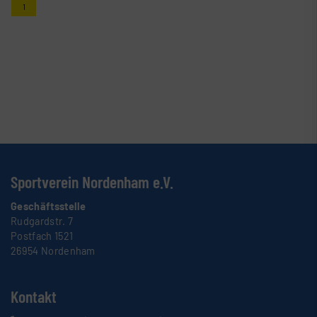
1
Sportverein Nordenham e.V.
Geschäftsstelle
Rudgardstr. 7
Postfach 1521
26954 Nordenham
Kontakt