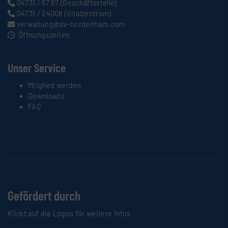
04731 / 67 87
(Geschäftsstelle)
04731 / 24008
(Vitalzentrum)
verwaltung@sv-nordenham.com
Öffnungszeiten
Unser Service
Mitglied werden
Downloads
FAQ
Gefördert durch
Klickt auf die Logos für weitere Infos