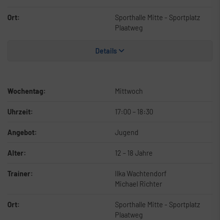
Ort:
Sporthalle Mitte - Sportplatz
Plaatweg
Details
Wochentag:
Mittwoch
Uhrzeit:
17:00
–
18:30
Angebot:
Jugend
Alter:
12 – 18 Jahre
Trainer:
Ilka Wachtendorf
Michael Richter
Ort:
Sporthalle Mitte - Sportplatz
Plaatweg