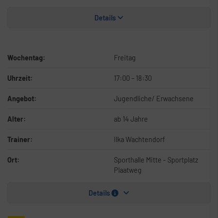
Details
Wochentag:
Freitag
Uhrzeit:
17:00
–
18:30
Angebot:
Jugendliche/ Erwachsene
Alter:
ab 14 Jahre
Trainer:
Ilka Wachtendorf
Ort:
Sporthalle Mitte - Sportplatz
Plaatweg
Details