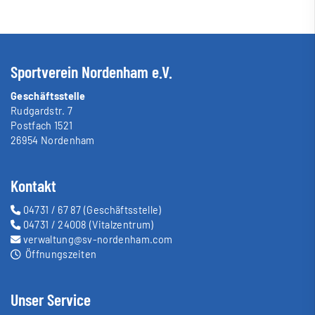
Sportverein Nordenham e.V.
Geschäftsstelle
Rudgardstr. 7
Postfach 1521
26954 Nordenham
Kontakt
04731 / 67 87
(Geschäftsstelle)
04731 / 24008
(Vitalzentrum)
verwaltung@sv-nordenham.com
Öffnungszeiten
Unser Service