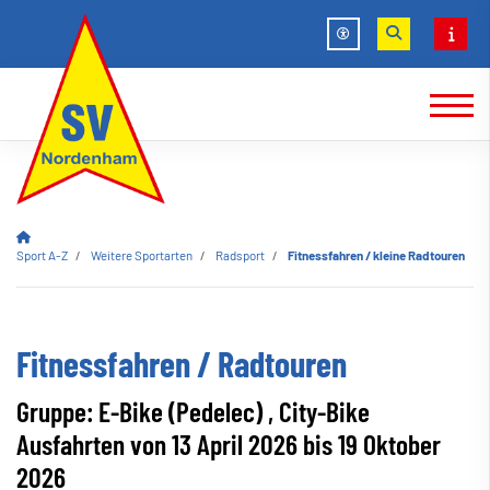
Sport A-Z
Weitere Sportarten
Radsport
Fitnessfahren / kleine Radtouren
Fitnessfahren / Radtouren
Gruppe: E-Bike (Pedelec) , City-Bike
Ausfahrten von 13 April 2026 bis 19 Oktober
2026