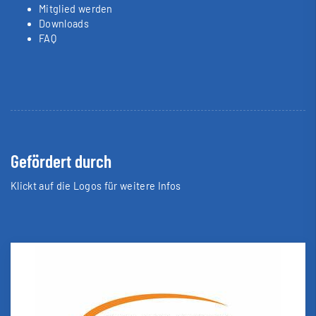
Mitglied werden
Downloads
FAQ
Gefördert durch
Klickt auf die Logos für weitere Infos