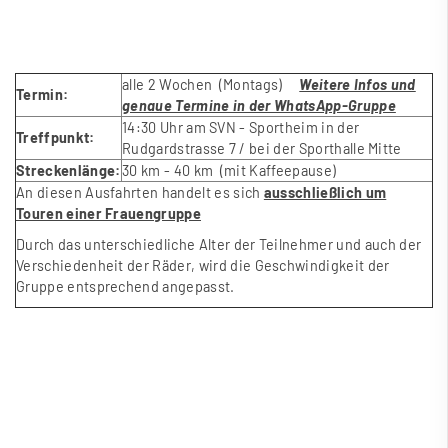
alle 2 Wochen (Montags)
Weitere Infos und
Termin:
genaue Termine in der WhatsApp-Gruppe
14:30 Uhr am SVN - Sportheim in der
Treffpunkt:
Rudgardstrasse 7 / bei der Sporthalle Mitte
Streckenlänge:
30 km - 40 km (mit Kaffeepause)
An diesen Ausfahrten handelt es sich
ausschließlich um
Touren einer Frauengruppe
Durch das unterschiedliche Alter der Teilnehmer und auch der
Verschiedenheit der Räder, wird die Geschwindigkeit der
Gruppe entsprechend angepasst.