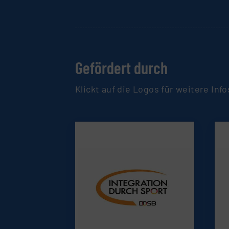
Gefördert durch
Klickt auf die Logos für weitere Info