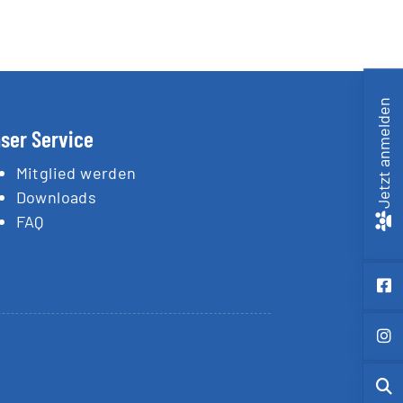
Jetzt anmelden
ser Service
Mitglied werden
Downloads
FAQ