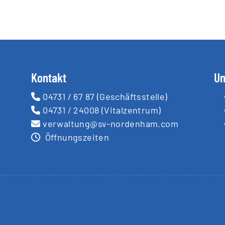
Kontakt
Un
04731 / 67 87
(Geschäftsstelle)
04731 / 24008
(Vitalzentrum)
verwaltung@sv-nordenham.com
Öffnungszeiten