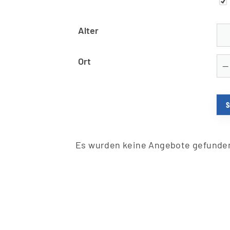
Alter
Ort
Es wurden keine Angebote gefunde