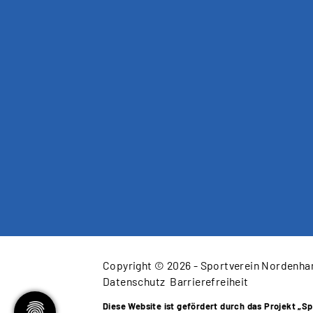
Copyright © 2026 - Sportverein Nordenha
Datenschutz
Barrierefreiheit
Diese Website ist gefördert durch das Projekt
„Sp