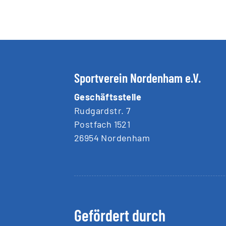
Sportverein Nordenham e.V.
Geschäftsstelle
Rudgardstr. 7
Postfach 1521
26954 Nordenham
Gefördert durch