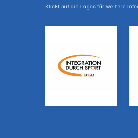
Klickt auf die Logos für weitere Info