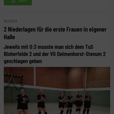
teilen
19.11.2023
2 Niederlagen für die erste Frauen in eigener
Halle
Jeweils mit 0:3 musste man sich dem TuS
Bloherfelde 2 und der VG Delmenhorst-Stenum 2
geschlagen geben