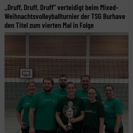
,,Druff, Druff, Druff“ verteidigt beim Mixed-
Weihnachtsvolleyballturnier der TSG Burhave
den Titel zum vierten Mal in Folge