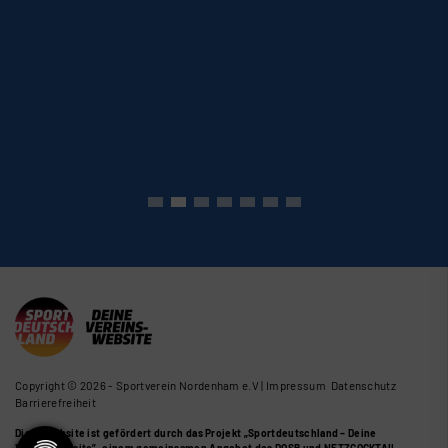
Copyright © 2026 - Sportverein Nordenham e.V |
Impressum
Datenschutz
Barrierefreiheit
Diese Website ist gefördert durch das Projekt
„Sportdeutschland – Deine