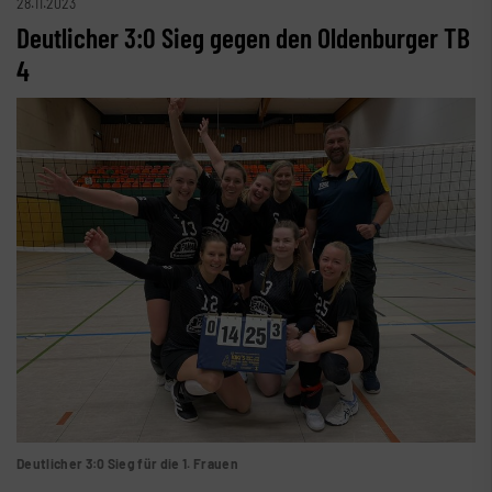
28.11.2023
Deutlicher 3:0 Sieg gegen den Oldenburger TB
4
Deutlicher 3:0 Sieg für die 1. Frauen