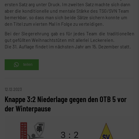
ersten Satz arg unter Druck. Im zweiten Satz machte sich dann
aber die konditionelle und mentale Stärke des TSG/SVN Team
bemerkbar, so dass man sich beide Sätze sichern konnte um
den Titel zum vierten Mal in Folge zu verteidigen.
Bei der Siegerehrung gab es für jedes Team die traditionellen
gut gefüllten Weihnachtstüten mit allerlei Leckereien.
Die 31. Auflage findet im nächsten Jahr am 15. Dezember statt.
teilen
12.12.2023
Knappe 3:2 Niederlage gegen den OTB 5 vor
der Winterpause