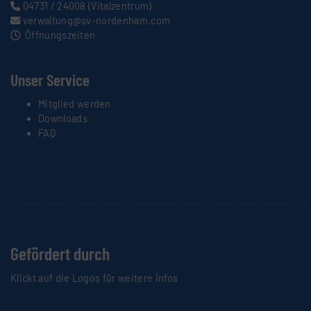
04731 / 24008
(Vitalzentrum)
verwaltung@sv-nordenham.com
Öffnungszeiten
Unser Service
Mitglied werden
Downloads
FAQ
Gefördert durch
Klickt auf die Logos für weitere Infos