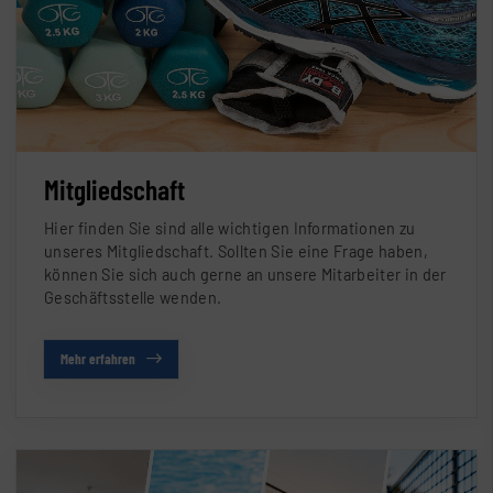
Mitgliedschaft
Hier finden Sie sind alle wichtigen Informationen zu
unseres Mitgliedschaft. Sollten Sie eine Frage haben,
können Sie sich auch gerne an unsere Mitarbeiter in der
Geschäftsstelle wenden.
Mehr erfahren