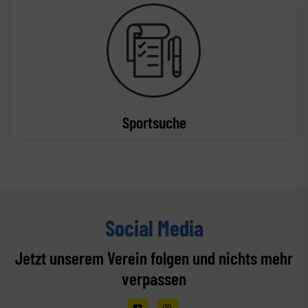
Sportsuche
Social Media
Jetzt unserem Verein folgen und nichts mehr
verpassen