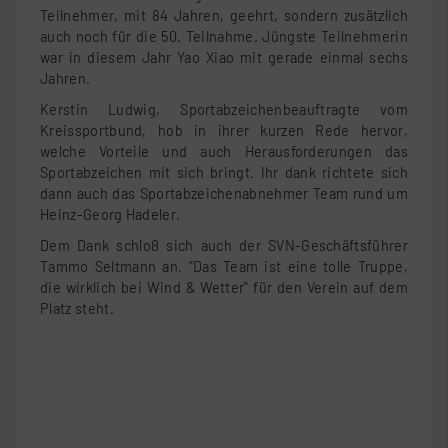
Teilnehmer, mit 84 Jahren, geehrt, sondern zusätzlich
auch noch für die 50. Teilnahme. Jüngste Teilnehmerin
war in diesem Jahr Yao Xiao mit gerade einmal sechs
Jahren.
Kerstin Ludwig, Sportabzeichenbeauftragte vom
Kreissportbund, hob in ihrer kurzen Rede hervor,
welche Vorteile und auch Herausforderungen das
Sportabzeichen mit sich bringt. Ihr dank richtete sich
dann auch das Sportabzeichenabnehmer Team rund um
Heinz-Georg Hadeler.
Dem Dank schloß sich auch der SVN-Geschäftsführer
Tammo Seltmann an. "Das Team ist eine tolle Truppe,
die wirklich bei Wind & Wetter" für den Verein auf dem
Platz steht.