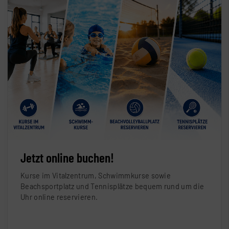
Jetzt online buchen!
Kurse im Vitalzentrum, Schwimmkurse sowie
Beachsportplatz und Tennisplätze bequem rund um die
Uhr online reservieren.