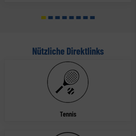
Nützliche Direktlinks
Tennis