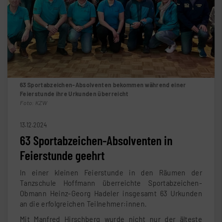
63 Sportabzeichen-Absolventen bekommen während einer
Feierstunde ihre Urkunden überreicht
Foto: KZW
13.12.2024
63 Sportabzeichen-Absolventen in
Feierstunde geehrt
In einer kleinen Feierstunde in den Räumen der
Tanzschule Hoffmann überreichte Sportabzeichen-
Obmann Heinz-Georg Hadeler insgesamt 63 Urkunden
an die erfolgreichen Teilnehmer:innen.
Mit Manfred Hirschberg wurde nicht nur der älteste