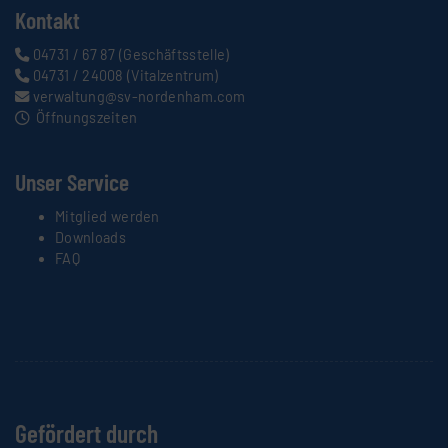
Kontakt
04731 / 67 87
(Geschäftsstelle)
04731 / 24008
(Vitalzentrum)
verwaltung@sv-nordenham.com
Öffnungszeiten
Unser Service
Mitglied werden
Downloads
FAQ
Gefördert durch