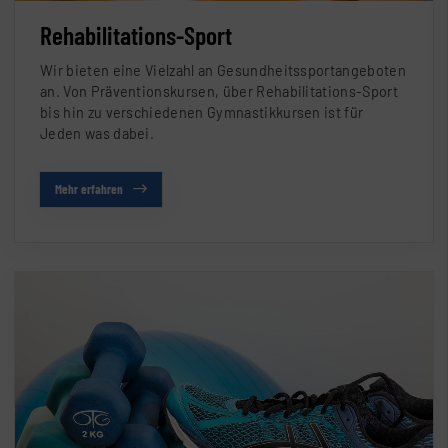
Rehabilitations-Sport
Wir bieten eine Vielzahl an Gesundheitssportangeboten
an. Von Präventionskursen, über Rehabilitations-Sport
bis hin zu verschiedenen Gymnastikkursen ist für
Jeden was dabei.
Mehr erfahren