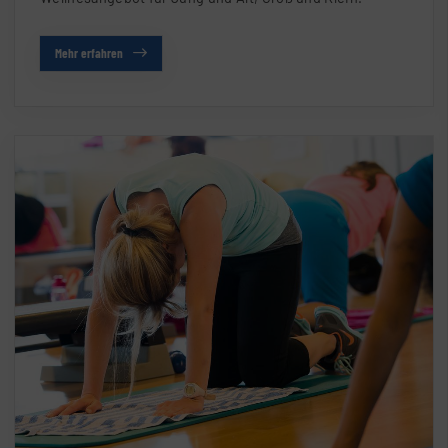
Mehr erfahren