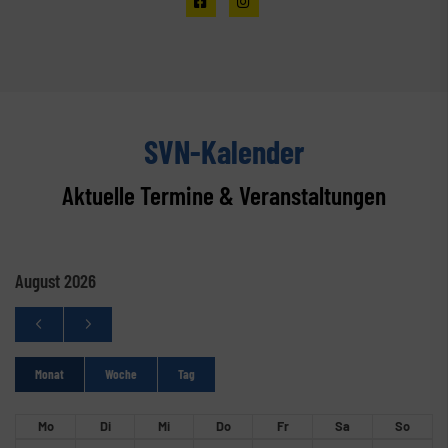
SVN-Kalender
Aktuelle Termine & Veranstaltungen
August 2026
Monat
Woche
Tag
Mo
Di
Mi
Do
Fr
Sa
So