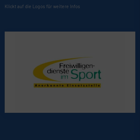
Klickt auf die Logos für weitere Infos