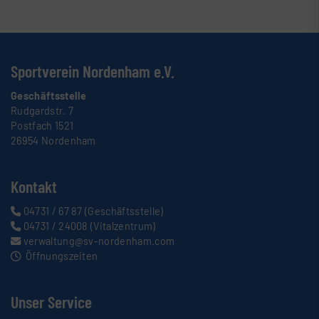
Sportverein Nordenham e.V.
Geschäftsstelle
Rudgardstr. 7
Postfach 1521
26954 Nordenham
Kontakt
04731 / 67 87
(Geschäftsstelle)
04731 / 24008
(Vitalzentrum)
verwaltung@sv-nordenham.com
Öffnungszeiten
Unser Service