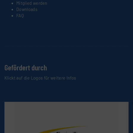
Mitglied werden
Downloads
FAQ
Gefördert durch
Klickt auf die Logos für weitere Infos