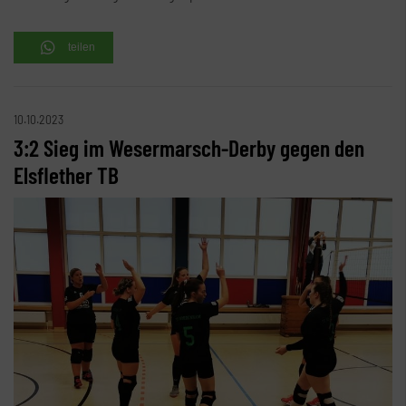
teilen
10.10.2023
3:2 Sieg im Wesermarsch-Derby gegen den
Elsflether TB