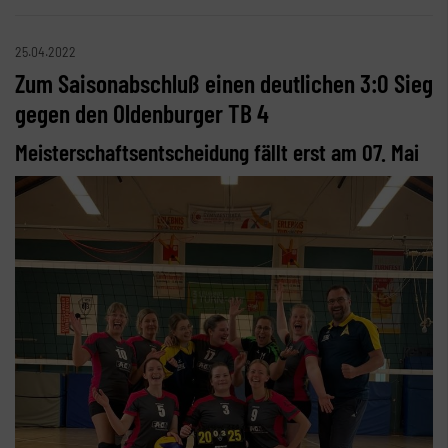
25.04.2022
Zum Saisonabschluß einen deutlichen 3:0 Sieg
gegen den Oldenburger TB 4
Meisterschaftsentscheidung fällt erst am 07. Mai