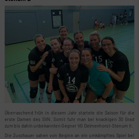
Überraschend früh in diesem Jahr startete die Saison für die
erste Damen des SVN. Somit fuhr man bei knackigen 30 Grad
zum bis dahin unbekannten Gegner VG Delmenhorst-Stenum II.
Die Zuschauer sahen von Beginn an ein umkämpftes Spiel bei